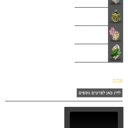
קורסים וסדנאות
דיאטת אבנים
מרקחת אבנים
אודות
לחץ כאן לפרטים נוספים