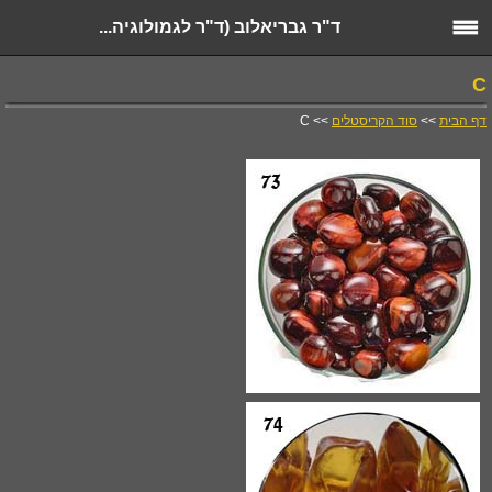
ד"ר גבריאלוב (ד"ר לגמולוגיה...
C
דף הבית
>>
סוד הקריסטלים
>> C