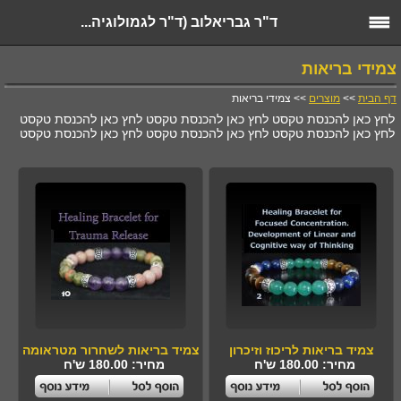
ד"ר גבריאלוב (ד"ר לגמולוגיה...
צמידי בריאות
דף הבית
>>
מוצרים
>> צמידי בריאות
לחץ כאן להכנסת טקסט לחץ כאן להכנסת טקסט לחץ כאן להכנסת טקסט
לחץ כאן להכנסת טקסט לחץ כאן להכנסת טקסט לחץ כאן להכנסת טקסט
צמיד בריאות לריכוז וזיכרון
צמיד בריאות לשחרור מטראומה
מחיר: 180.00 ש'ח
מחיר: 180.00 ש'ח