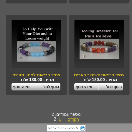
צמיד בריאות לשיכוך כאבים
צמיד בריאות לאיזון תזונתי
מחיר: 180.00 ש'ח
מחיר: 180.00 ש'ח
מספר עמודים: 2
2
הקודם
1
לייבסיטי - בניית אתרים