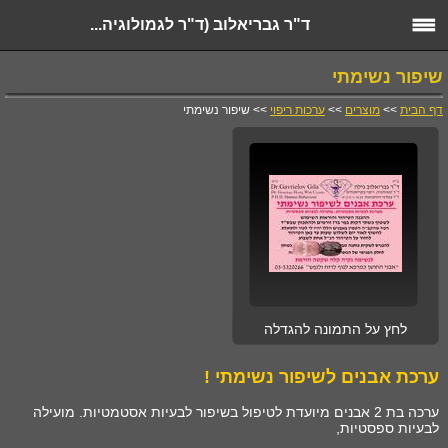
ד"ר גבריאלוב (ד"ר לגמולוגיה...
שיפור נשימתי
דף הבית
>>
מוצרים
>>
ערכות ריפוי
>> שיפור נשימתי
לחץ על התמונה להגדלה
ערכת אבנים לשיפור נשימתי !
ערכה בת 2 אבנים מיועדת לטיפול בשיפור לבעיות אסטמטיות. מועילה
לבעיות ספסטיות,