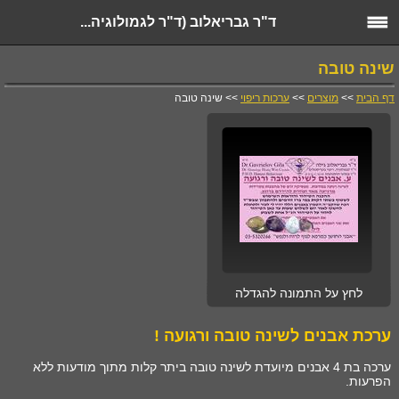
ד"ר גבריאלוב (ד"ר לגמולוגיה...
שינה טובה
דף הבית
>>
מוצרים
>>
ערכות ריפוי
>> שינה טובה
לחץ על התמונה להגדלה
ערכת אבנים לשינה טובה ורגועה !
ערכה בת 4 אבנים מיועדת לשינה טובה ביתר קלות מתוך מודעות ללא
הפרעות.