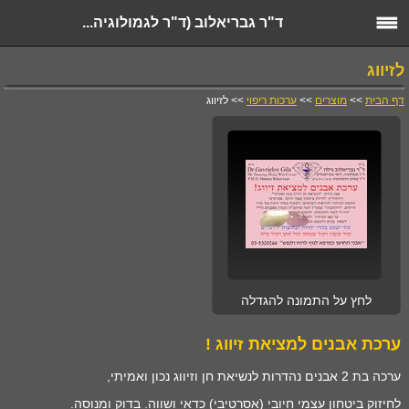
ד"ר גבריאלוב (ד"ר לגמולוגיה...
לזיווג
דף הבית
>>
מוצרים
>>
ערכות ריפוי
>> לזיווג
לחץ על התמונה להגדלה
ערכת אבנים למציאת זיווג !
ערכה בת 2 אבנים נהדרות לנשיאת חן וזיווג נכון ואמיתי,
לחיזוק ביטחון עצמי חיובי (אסרטיבי) כדאי ושווה. בדוק ומנוסה.