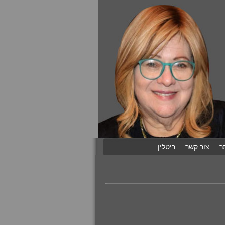
ר
צור קשר
ריטלין