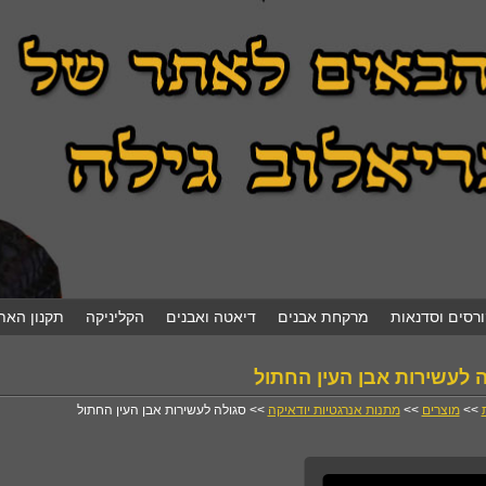
ורסים וסדנאות
מרקחת אבנים
דיאטה ואבנים
הקליניקה
תקנון האת
 לעשירות אבן העין החתול
>>
מוצרים
>>
מתנות אנרגטיות יודאיקה
>> סגולה לעשירות אבן העין החתול