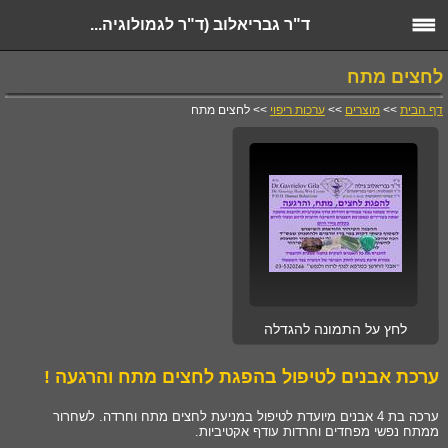
ד"ר גבריאלוב (ד"ר לגמולוגיה...
לחצים מתח
דף הבית
>>
מוצרים
>>
ערכות ריפוי
>> לחצים מתח
לחץ על התמונה להגדלה
ערכת אבנים לטיפול בהפגת לחצים מתח והרגעה !
ערכה בת 4 אבנים מיועדת לטיפול במניעת לחצים מתח וחרדה. לשחרור
ממתח נפשי מפחדים וחרדות עודף אקטיביות.