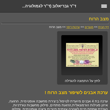
ד"ר גבריאלוב (ד"ר לגמולוגיה...
מצב הרוח
דף הבית
>>
מוצרים
>>
ערכות ריפוי
>> מצב הרוח
לחץ על התמונה להגדלה
ערכת אבנים לשיפור מצב הרוח !
ערכה בת 4 אבנים מיועדת לטיפול ביצירת מחשבה אופטימית, הרגעה,
איזון פעילות הורמונאלית,הרגעת מתחים, סילוק מחשבות טורדניות,
הגברת שמחת חיים לאהבה עצמית חיובית וראיה אופטימית, וסילוק