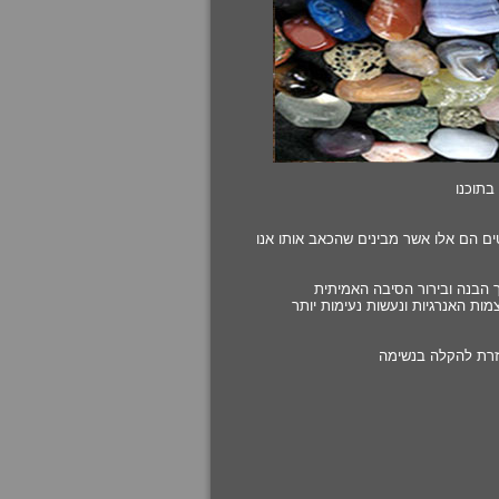
 בתוכנו
ים הם אלו אשר מבינים שהכאב אותו אנו
ך הבנה ובירור הסיבה האמיתית
ת האנרגיות ונעשות נעימות יותר
וזרת להקלה בנשימה