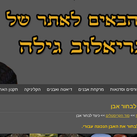
ורסים וסדנאות
מרקחת אבנים
דיאטה ואבנים
הקליניקה
תקנון האת
לבחור אבן
>>
סוד הקריסטלים
>> כיצד לבחור אבן
בחור את האבן הנכונה עבורי.