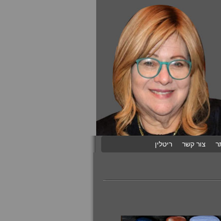
ר
צור קשר
ריטלין