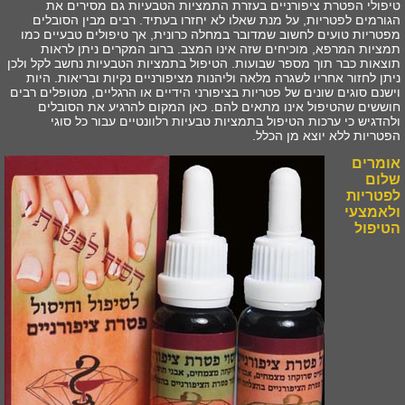
טיפולי הפטרת ציפורניים בעזרת התמציות הטבעיות גם מסירים את
הגורמים לפטריות, על מנת שאלו לא יחזרו בעתיד. רבים מבין הסובלים
מפטריות טועים לחשוב שמדובר במחלה כרונית, אך טיפולים טבעיים כמו
תמציות המרפא, מוכיחים שזה אינו המצב. ברוב המקרים ניתן לראות
תוצאות כבר תוך מספר שבועות. הטיפול בתמציות הטבעיות נחשב לקל ולכן
ניתן לחזור אחריו לשגרה מלאה וליהנות מציפורניים נקיות ובריאות. היות
וישנם סוגים שונים של פטריות בציפורני הידיים או הרגליים, מטופלים רבים
חוששים שהטיפול אינו מתאים להם. כאן המקום להרגיע את הסובלים
ולהדגיש כי ערכות הטיפול בתמציות טבעיות רלוונטיים עבור כל סוגי
הפטריות ללא יוצא מן הכלל.
אומרים
שלום
לפטריות
ולאמצעי
הטיפול