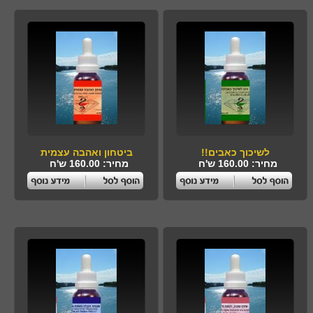
לשיכוך כאבים!!
ביטחון ואהבה עצמית
מחיר: 160.00 ש'ח
מחיר: 160.00 ש'ח