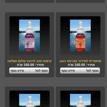
מחזורית לסידור ומניעת כאב
טיפות זהב לרוגע שלום ושלווה
מחיר: 160.00 ש'ח
מחיר: 160.00 ש'ח