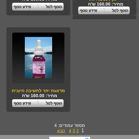
מחיר: 160.00 ש'ח
מדאגת יתר לחשיבה חיובית
מחיר: 160.00 ש'ח
מספר עמודים: 4
1
2
3
4
הבא