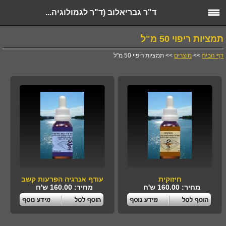
ד"ר גבריאלוב (ד"ר לגמולוגיה...
תמציות ריפוי 50 מ"ל
דף הבית
>>
מוצרים
>> תמציות ריפוי 50 מ"ל
חיזוקית
עודף אנרגיה הפרעות קשב
מחיר: 160.00 ש'ח
מחיר: 160.00 ש'ח