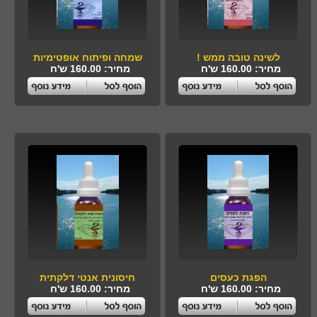
לשינה טובה ממש !
שמחה ופיתוח אופטימיות
מחיר: 160.00 ש'ח
מחיר: 160.00 ש'ח
הפגת כעסים
חיסונית אנטי דלקתית
מחיר: 160.00 ש'ח
מחיר: 160.00 ש'ח