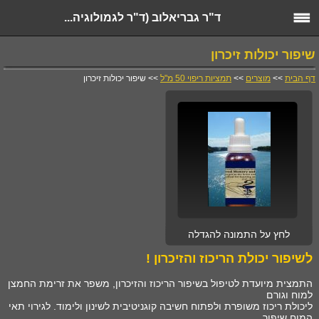
ד"ר גבריאלוב (ד"ר לגמולוגיה...
שיפור יכולות זיכרון
דף הבית
>>
מוצרים
>>
תמציות ריפוי 50 מ"ל
>> שיפור יכולות זיכרון
לחץ על התמונה להגדלה
לשיפור יכולת הריכוז והזיכרון !
התמצית מיועדת לטיפול בשיפור הריכוז והזיכרון, משפר את זרימת החמצן
למוח וגורם
ליכולת ריכוז משופרת ולפתוח חשיבה קוגניטיבית לשינון ולימוד. לגירוי תאי
המוח שיפור