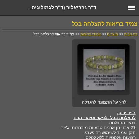
ד"ר גבריאלוב (ד"ר לגמולוגיה...
צמיד בריאות להצלחה בכל
דף הבית
>>
מוצרים
>>
צמידי בריאות
>> צמיד בריאות להצלחה בכל
לחץ על התמונה להגדלה
ג'ייד ירוק-
להצלחה בכל -לניקוי וטיהור הדם
צמיד ההצלחה.
21 אבני חן אבנים טבעיות מובחרות- ג'ייד.
חזק ועמיד לשימוש רב פעמי.
רצועות אלסטיות ללא לטקס.