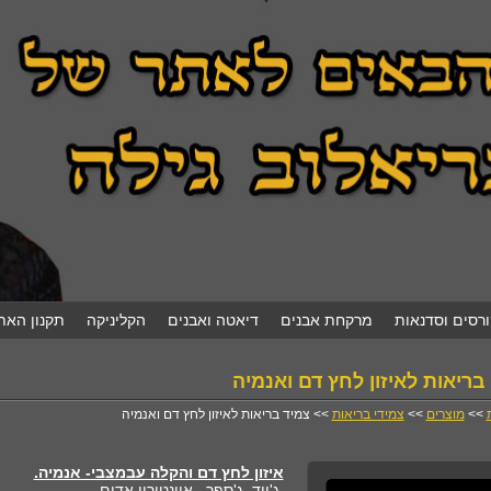
ורסים וסדנאות
מרקחת אבנים
דיאטה ואבנים
הקליניקה
תקנון האת
בריאות לאיזון לחץ דם ואנמיה
>>
מוצרים
>>
צמידי בריאות
>> צמיד בריאות לאיזון לחץ דם ואנמיה
איזון לחץ דם והקלה עבמצבי- אנמיה.
ג'ייד, ג'ספר, אוונטורין אדום