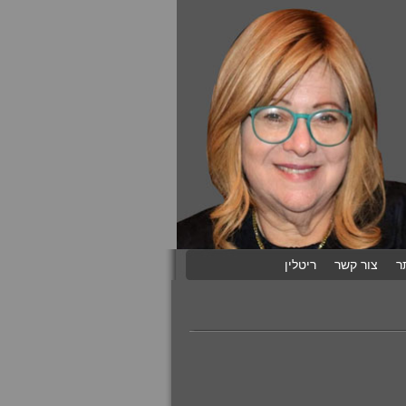
ר
צור קשר
ריטלין