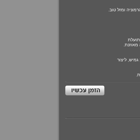
מוניה ומזל טוב.
תועלת
מאוזנת.
גמיש, ליצור
.