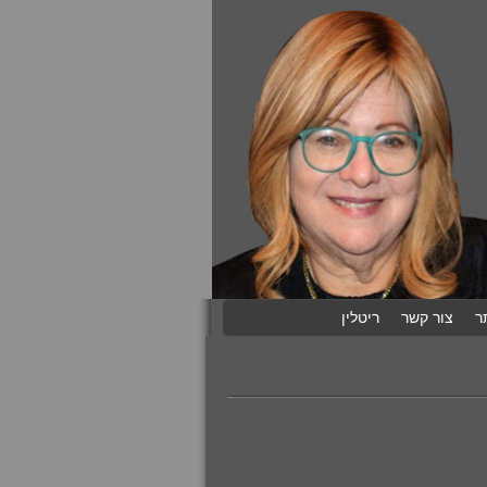
ר
צור קשר
ריטלין