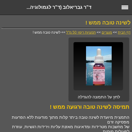
ד"ר גבריאלוב (ד"ר לגמולוגיה...
לשינה טובה ממש !
דף הבית
>>
מוצרים
>>
תמציות ריפוי 50 מ"ל
>> לשינה טובה ממש !
לחץ על התמונה להגדלה
תמיסה לשינה טובה ורגועה ממש !
התמצית מיועדת לשינה טובה ביתר קלות מתוך מודעות ללא הפרעות
מפסיקה זרם
של מחשבות מטרידות ומדאיגות מאזנת עליות וירידות רגשיות, עוזרת
לפעילות מוחית