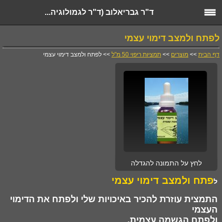
ד"ר גבריאלוב (ד"ר לגמולוגיה...
לפתח ולמצב דימוי עצמי
דף הבית
>>
מוצרים
>>
תמציות ריפוי 50 מ"ל
>> לפתח ולמצב דימוי עצמי
לחץ על התמונה להגדלה
פתח ולמצב דימוי עצמי
ל
התמצית עוזרת להכיר באיכויות שלי ולפתח את הדימוי
העצמי
ולפתח הגשמה עצמית.