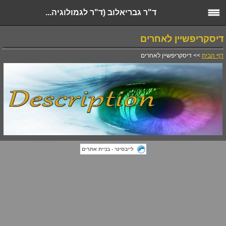
ד"ר גבריאלוב (ד"ר לגמולוגיה...
דיסקריפשיין לאחרים
דף הבית
>> דיסקריפשיין לאחרים
לייבסיטי - בניית אתרים