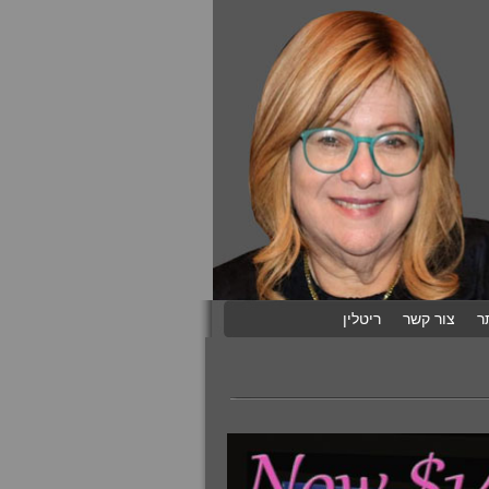
ר
צור קשר
ריטלין