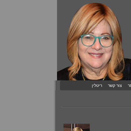
ר
צור קשר
ריטלין