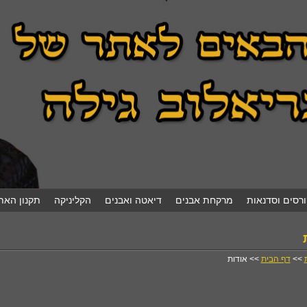
ורסים וסדנאות
מרקחת אבנים
דיאטה ואבנים
הקליניקה
תקנון האת
>>
דף הבית
>> אודות